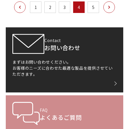
次へ
1
2
3
4
5
前へ
Contact
お問い合わせ
まずはお問い合わせください。
お客様のニーズに合わせた最適な製品を提供させてい
ただきます。
FAQ
よくあるご質問