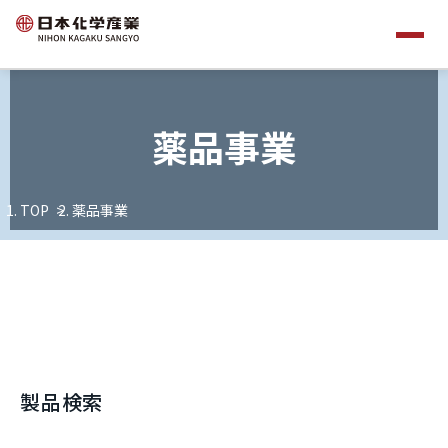
薬品事業
TOP
薬品事業
製品検索