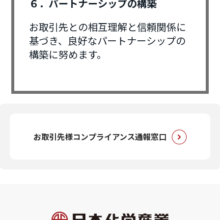
６．パートナーシップの構築
お取引先との相互理解と信頼関係に
基づき、良好なパートナーシップの
構築に努めます。
お取引先様コンプライアンス通報窓口