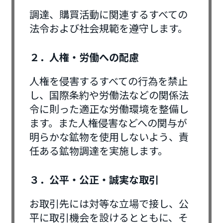
調達、購買活動に関連するすべての
法令および社会規範を遵守します。
２．人権・労働への配慮
人権を侵害するすべての行為を禁止
し、国際条約や労働法などの関係法
令に則った適正な労働環境を整備し
ます。また人権侵害などへの関与が
明らかな鉱物を使用しないよう、責
任ある鉱物調達を実施します。
３．公平・公正・誠実な取引
お取引先には対等な立場で接し、公
平に取引機会を設けるとともに、そ