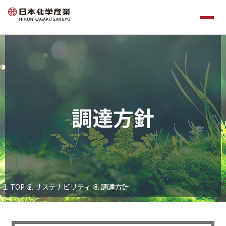
調達方針
TOP
サステナビリティ
調達方針