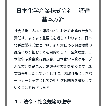
日本化学産業株式会社 調達
基本方針
社会規範・人権・環境などにおける企業の社会的
責任は、ますます重要性を増しております。日本
化学産業株式会社では、より責任ある調達活動の
推進に取り組むことを目的として、企業理念、日
本化学産業企業行動規範、日本化学産業グループ
人権方針を踏まえ、調達基本方針を定めます。企
業責任を果たしていくと共に、お取引先とよきパ
ートナーシップとしての相互信頼関係を構築して
いくことをめざします
１．法令・社会規範の遵守