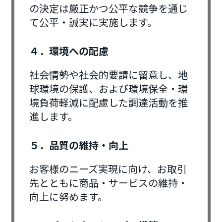
の決定は厳正かつ公平な競争を通じ
て公平・誠実に実施します。
４．環境への配慮
社会情勢や社会的要請に留意し、地
球環境の保護、および環境保全・環
境負荷軽減に配慮した調達活動を推
進します。
５．品質の維持・向上
お客様のニーズ実現に向け、お取引
先とともに商品・サービスの維持・
向上に努めます。