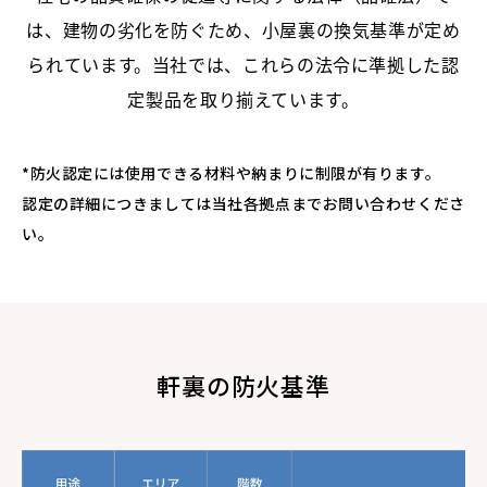
は、建物の劣化を防ぐため、小屋裏の換気基準が定め
られています。当社では、これらの法令に準拠した認
定製品を取り揃えています。
*防火認定には使用できる材料や納まりに制限が有ります。
認定の詳細につきましては当社各拠点までお問い合わせくださ
い。
軒裏の防火基準