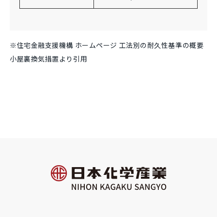
※住宅金融支援機構 ホームページ 工法別の耐久性基準の概要
小屋裏換気措置より引用