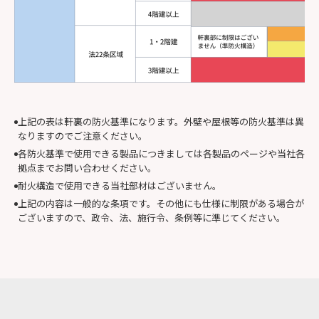
上記の表は軒裏の防火基準になります。外壁や屋根等の防火基準は異
なりますのでご注意ください。
各防火基準で使用できる製品につきましては各製品のページや当社各
拠点までお問い合わせください。
耐火構造で使用できる当社部材はございません。
上記の内容は一般的な条項です。その他にも仕様に制限がある場合が
ございますので、政令、法、施行令、条例等に準じてください。