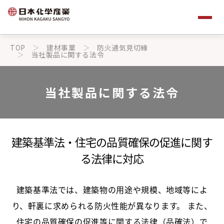
TOP
建材事業
防火通気見切縁
当社製品に関する法令
当社製品に関する法令
建築基準法・住宅の品質確保の促進に関す
る法律に対応
建築基準法では、建築物の用途や規模、地域等によ
り、軒裏に求められる防火性能が異なります。 また、
住宅の品質確保の促進等に関する法律（品確法）で