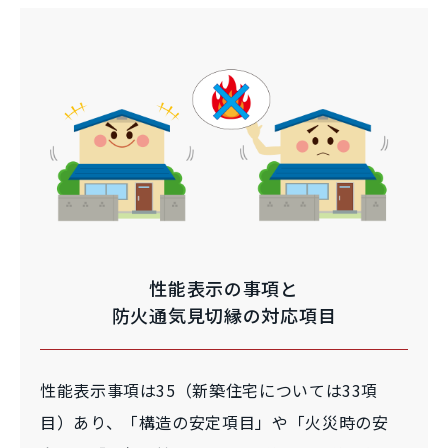
性能表示の事項と
防火通気見切縁の対応項目
性能表示事項は35（新築住宅については33項
目）あり、「構造の安定項目」や「火災時の安