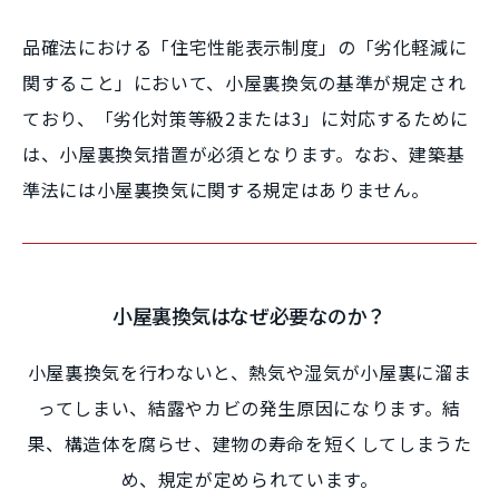
品確法における「住宅性能表示制度」の「劣化軽減に
関すること」において、小屋裏換気の基準が規定され
ており、「劣化対策等級2または3」に対応するために
は、小屋裏換気措置が必須となります。なお、建築基
準法には小屋裏換気に関する規定はありません。
小屋裏換気はなぜ必要なのか？
小屋裏換気を行わないと、熱気や湿気が小屋裏に溜ま
ってしまい、結露やカビの発生原因になります。結
果、構造体を腐らせ、建物の寿命を短くしてしまうた
め、規定が定められています。