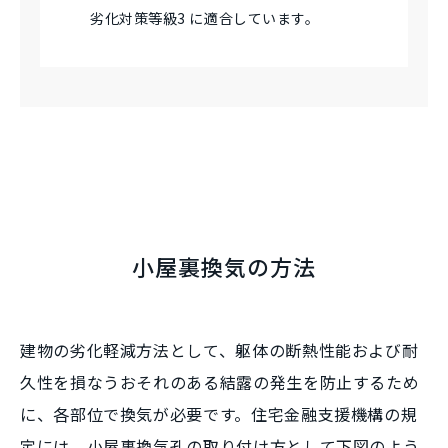
劣化対策等級3 に適合しています。
小屋裏換気の方法
建物の劣化軽減方法として、躯体の断熱性能および耐
久性を損なうおそれのある結露の発生を防止するため
に、各部位で換気が必要です。住宅金融支援機構の規
定には、小屋裏換気孔の取り付け方として下図のよう