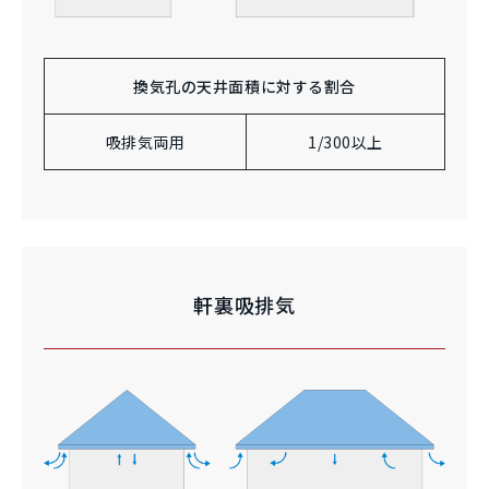
換気孔の天井面積に対する割合
吸排気両用
1/300以上
軒裏吸排気