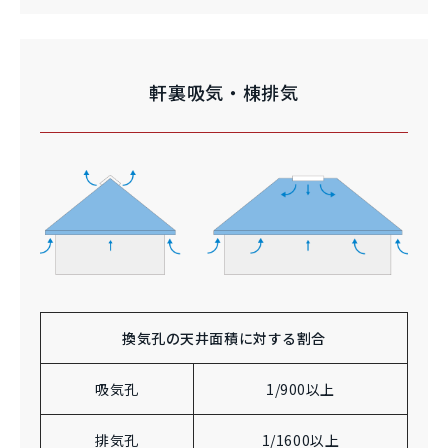
軒裏吸気・棟排気
換気孔の天井面積に対する割合
吸気孔
1/900以上
排気孔
1/1600以上