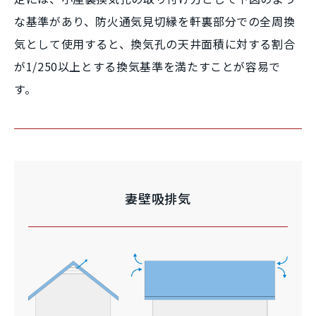
な基準があり、防火通気見切縁を軒裏部分での全周換
気として使用すると、換気孔の天井面積に対する割合
が1/250以上とする換気基準を満たすことが容易で
す。
妻壁吸排気