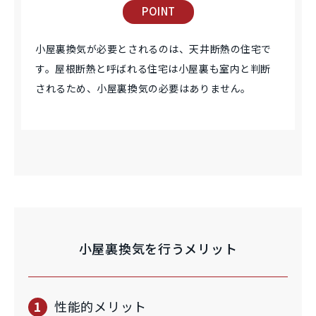
POINT
小屋裏換気が必要とされるのは、天井断熱の住宅で
す。屋根断熱と呼ばれる住宅は小屋裏も室内と判断
されるため、小屋裏換気の必要はありません。
小屋裏換気を行うメリット
1
性能的メリット