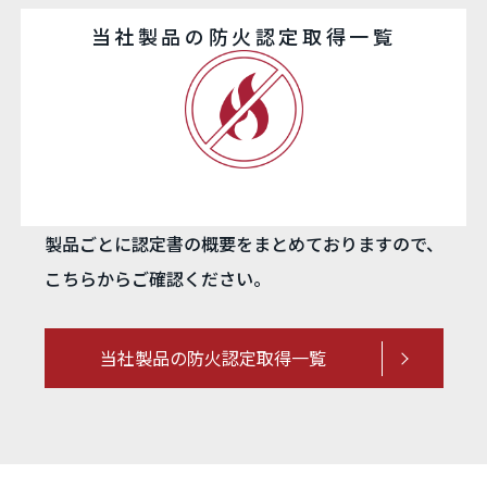
当社製品の防火認定取得一覧
製品ごとに認定書の概要をまとめておりますので、
こちらからご確認ください。
当社製品の防火認定取得一覧