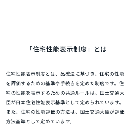
「住宅性能表示制度」とは
住宅性能表示制度とは、品確法に基づき、住宅の性能
を評価するための基準や手続きを定めた制度です。住
宅の性能を表示するための共通ルールは、国土交通大
臣が日本住宅性能表示基準として定められています。
また、住宅の性能評価の方法は、国土交通大臣が評価
方法基準として定めています。