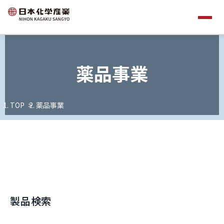
薬品事業
TOP
薬品事業
製品検索