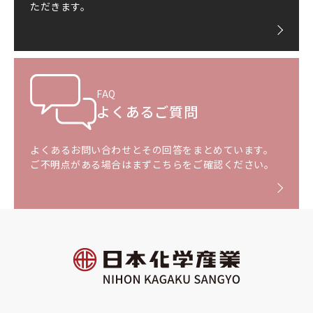
ただきます。
FAQ
よくあるご質問
よくあるお問い合わせとその回答をまとめています。
ご不明点がある場合はまずこちらをご確認ください。