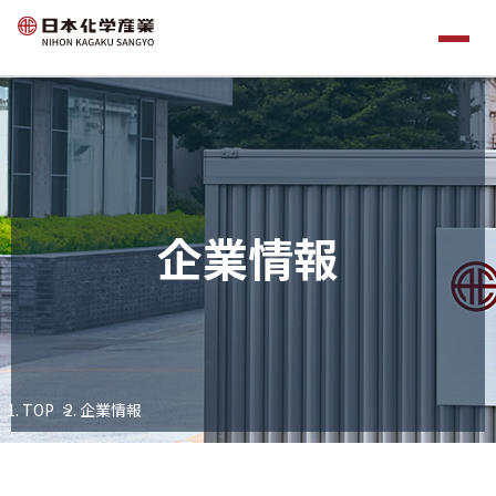
企業情報
TOP
企業情報