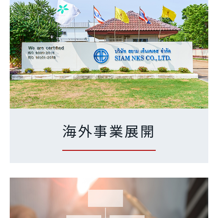
海外事業展開