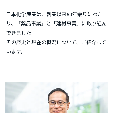
日本化学産業は、創業以来80年余りにわた
り、「薬品事業」と「建材事業」に取り組ん
できました。
その歴史と現在の概況について、ご紹介して
います。