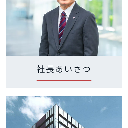
社長あいさつ