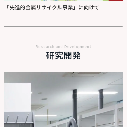
「先進的金属リサイクル事業」に向けて
Research and Development
研究開発