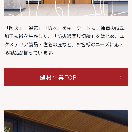
「防火」「通気」「防水」をキーワードに、独自の成型
加工技術を生かした、「防火通気見切縁」をはじめ、エ
クステリア製品・住宅の庇など、お客様のニーズに応え
る製品が揃っています。
建材事業TOP