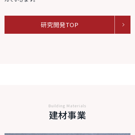
研究開発TOP
Building Materials
建材事業