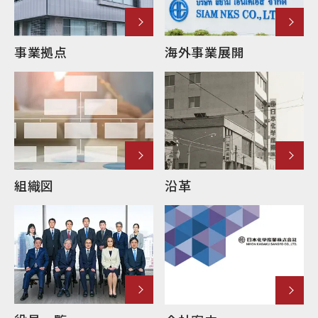
事業拠点
海外事業展開
組織図
沿革