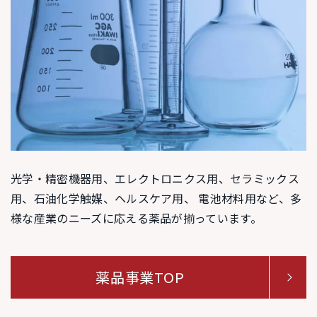
光学・精密機器用、エレクトロニクス用、セラミックス
用、石油化学触媒、ヘルスケア用、 電池材料用など、多
様な産業のニーズに応える薬品が揃っています。
薬品事業TOP