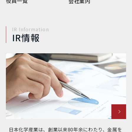
役員一覧
会社案内
IR Information
IR情報
日本化学産業は、創業以来80年余にわたり、金属を