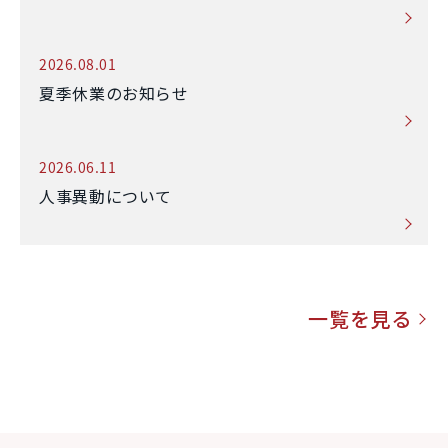
2026.08.01
夏季休業のお知らせ
2026.06.11
人事異動について
一覧を見る