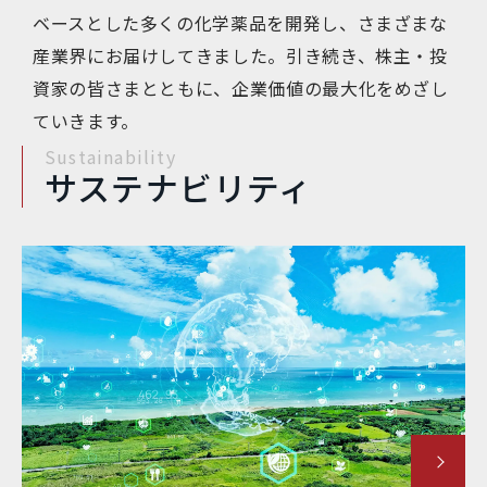
ベースとした多くの化学薬品を開発し、さまざまな
産業界にお届けしてきました。引き続き、株主・投
資家の皆さまとともに、企業価値の最大化をめざし
ていきます。
Sustainability
サステナビリティ