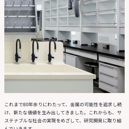
これまで80年余りにわたって、金属の可能性を追求し続
け、新たな価値を生み出してきました。これからも、サ
ステナブルな社会の実現をめざして、研究開発に取り組
んでいきます。