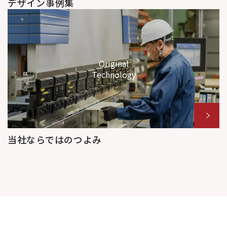
デザイン事例集
Original
Technology
当社ならではのつよみ