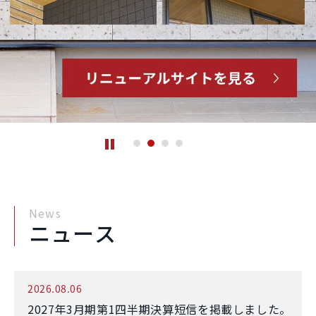
News
ニュース
2026.08.06
2027年3月期第1四半期決算短信を掲載しました。