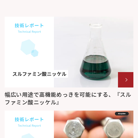
スルファミン酸ニッケル
幅広い用途で高機能めっきを可能にする、『スル
ファミン酸ニッケル』
特許出願中