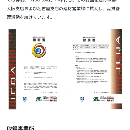
大阪支店および名古屋支店の建材営業課に拡大し、品質管
理活動を続けています。
取得事業所