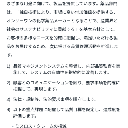
まざまな用途に向けて、製品を提供しています。薬品部門
は、「独自技術により、市場に高い付加価値を提供する、
オンリーワンの化学薬品メーカーとなることで、産業界と
社会のサステナビリティに貢献する」を基本方針として、
お客様の多様なニーズを的確に把握し、満足いただける製
品をお届けするため、次に掲げる品質管理活動を推進しま
す。
品質マネジメントシステムを整備し、内部品質監査を実
施して、システムの有効性を継続的に改善します。
顧客とのコミュニケーションを図り、要求事項を的確に
把握して、実現します。
法律・規制等、法的要求事項を順守します。
以下の重点課題に配慮して品質目標を設定し、達成度を
評価します。
ミスロス・クレームの撲滅