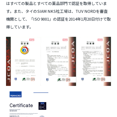
はすべての製品とすべての薬品部門で認証を取得していま
す。また、タイのSIAM NKS社工場は、TUV NORDを審査
機関として、「ISO 9001」の認証を2014年1月20日付けで取
得しています。