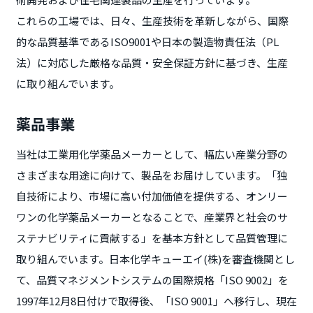
これらの工場では、日々、生産技術を革新しながら、国際
的な品質基準であるISO9001や日本の製造物責任法（PL
法）に対応した厳格な品質・安全保証方針に基づき、生産
に取り組んでいます。
薬品事業
当社は工業用化学薬品メーカーとして、幅広い産業分野の
さまざまな用途に向けて、製品をお届けしています。「独
自技術により、市場に高い付加価値を提供する、オンリー
ワンの化学薬品メーカーとなることで、産業界と社会のサ
ステナビリティに貢献する」を基本方針として品質管理に
取り組んでいます。日本化学キューエイ(株)を審査機関とし
て、品質マネジメントシステムの国際規格「ISO 9002」を
1997年12月8日付けで取得後、「ISO 9001」へ移行し、現在