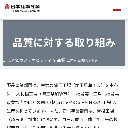
品質に対する取り組み
TOP
サステナビリティ
品質に対する取り組み
薬品事業部門は、主力の埼玉工場（埼玉県草加市）を中心
に、 大利根工場（埼玉県加須市）、福島第一工場（福島県
双葉郡広野町）の国内3拠点とタイのSIAM NKS社工場で、
生産を担っています。 また、建材事業部門は、青柳工場
（埼玉県草加市）において、ロール成形、曲げ加工等の技
術開発および住宅関連製品の生産を行っています。