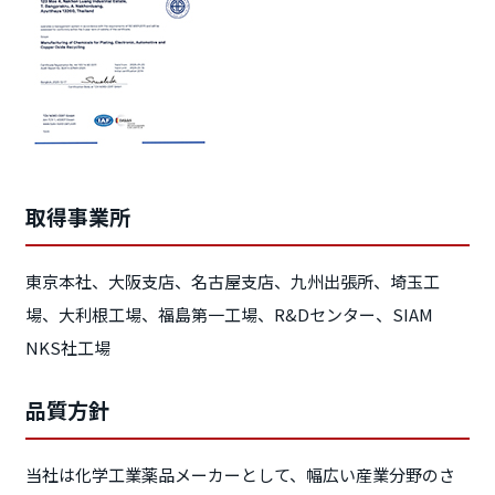
取得事業所
東京本社、大阪支店、名古屋支店、九州出張所、埼玉工
場、大利根工場、福島第一工場、R&Dセンター、SIAM
NKS社工場
品質方針
当社は化学工業薬品メーカーとして、幅広い産業分野のさ