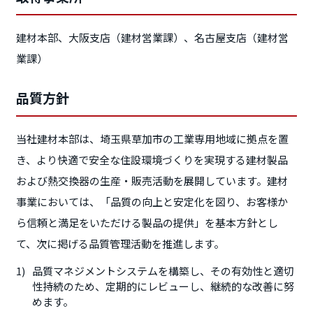
建材本部、大阪支店（建材営業課）、名古屋支店（建材営
業課）
品質方針
当社建材本部は、埼玉県草加市の工業専用地域に拠点を置
き、より快適で安全な住設環境づくりを実現する建材製品
および熱交換器の生産・販売活動を展開しています。建材
事業においては、「品質の向上と安定化を図り、お客様か
ら信頼と満足をいただける製品の提供」を基本方針とし
て、次に掲げる品質管理活動を推進します。
品質マネジメントシステムを構築し、その有効性と適切
性持続のため、定期的にレビューし、継続的な改善に努
めます。