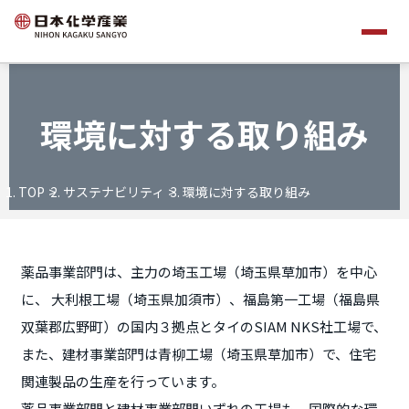
環境に対する取り組み
TOP
サステナビリティ
環境に対する取り組み
薬品事業部門は、主力の埼玉工場（埼玉県草加市）を中心
に、 大利根工場（埼玉県加須市）、福島第一工場（福島県
双葉郡広野町）の国内３拠点とタイのSIAM NKS社工場で、
また、建材事業部門は青柳工場（埼玉県草加市）で、住宅
関連製品の生産を行っています。
薬品事業部門と建材事業部門いずれの工場も、国際的な環