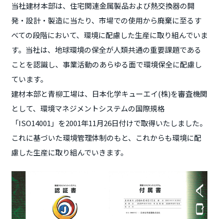
当社建材本部は、住宅関連金属製品および熱交換器の開
発・設計・製造に当たり、市場での使用から廃棄に至るす
べての段階において、環境に配慮した生産に取り組んでいま
す。当社は、地球環境の保全が人類共通の重要課題である
ことを認識し、事業活動のあらゆる面で環境保全に配慮し
ています。
建材本部と青柳工場は、日本化学キューエイ(株)を審査機関
として、環境マネジメントシステムの国際規格
「ISO14001」を2001年11月26日付けで取得いたしました。
これに基づいた環境管理体制のもと、これからも環境に配
慮した生産に取り組んでいきます。