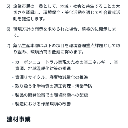
企業市民の一員として、地域・社会と共生することの大
切さを認識し、環境保全・美化活動を通じて社会貢献活
動を推進します。
環境方針の開示を求められた場合、積極的に開示しま
す。
薬品生産本部は以下の項目を環境管理重点課題として取
り組み、環境負荷の低減に努めます。
カーボンニュートラル実現のための省エネルギー、省
資源、地球温暖化対策の推進
資源リサイクル、廃棄物減量化の推進
取り扱う化学物質の適正管理・汚染予防
製品の開発段階での環境問題への配慮
製造における作業環境の改善
建材事業