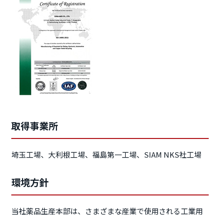
取得事業所
埼玉工場、大利根工場、福島第一工場、SIAM NKS社工場
環境方針
当社薬品生産本部は、さまざまな産業で使用される工業用