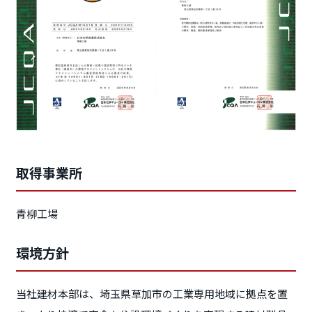
取得事業所
青柳工場
環境方針
当社建材本部は、埼玉県草加市の工業専用地域に拠点を置