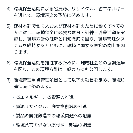
環境保全活動による省資源、リサイクル、省エネルギー
を通じて、環境汚染の予防に努めます。
建材本部で働く人および建材本部のために働くすべての
人に対し、環境保全に必要な教育・訓練・啓蒙活動を実
施し、環境方針の理解と周知徹底を図り、環境管理シス
テムを維持するとともに、環境に関する意識の向上を図
ります。
環境保全活動を推進するために、地域社会との協調連帯
を図り、この環境方針は一般の方にも公開します。
環境管理重点管理項目として以下の項目を定め、環境負
荷低減に努めます。
省エネルギー、省資源の推進
資源リサイクル、廃棄物削減の推進
製品の開発段階での環境問題への配慮
環境負荷の少ない原材料・部品の調達