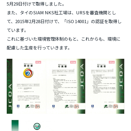
5月29日付けで取得しました。
また、タイのSIAM NKS社工場は、URSを審査機関とし
て、2015年2月28日付けで、「ISO 14001」の認証を取得し
ています。
これに基づいた環境管理体制のもと、これからも、環境に
配慮した生産を行っていきます。