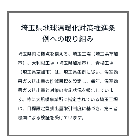
埼玉県地球温暖化対策推進条
例への取り組み
埼玉県内に拠点を構える、埼玉工場（埼玉県草加
市）、大利根工場（埼玉県加須市）、青柳工場
（埼玉県草加市）は、埼玉県条例に従い、温室効
果ガス排出量の削減目標を設定し、毎年、温室効
果ガス排出量と対策の実施状況を報告していま
す。特に大規模事業所に指定されている埼玉工場
は、目標設定型排出量取引制度に基づき、第三者
機関による検証を受けています。