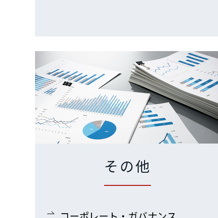
その他
コーポレート・ガバナンス