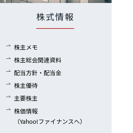
株式情報
株主メモ
株主総会関連資料
配当方針・配当金
株主優待
主要株主
株価情報
（Yahoo!ファイナンスへ）