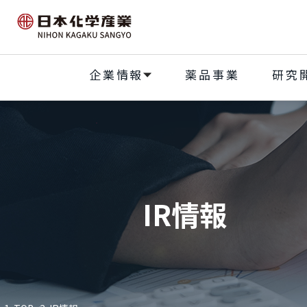
企業情報
薬品事業
研究
IR情報