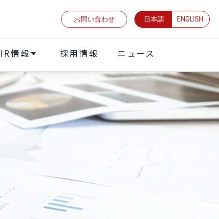
お問い合わせ
日本語
ENGLISH
IR情報
採⽤情報
ニュース