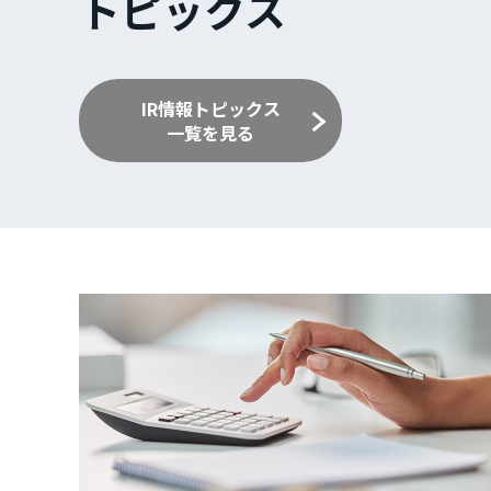
トピックス
IR情報トピックス
一覧を見る