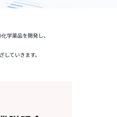
の化学薬品を開発し、
ざしていきます。