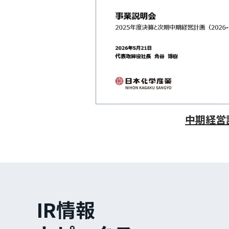
中期経営
IR情報