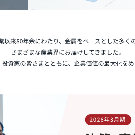
業以来80年余にわたり、金属をベースとした多く
さまざまな産業界にお届けしてきました。
・投資家の皆さまとともに、企業価値の最大化をめ