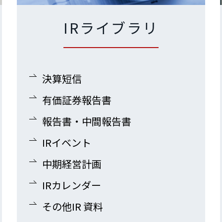
IRライブラリ
決算短信
有価証券報告書
報告書・中間報告書
IRイベント
中期経営計画
IRカレンダー
その他IR 資料