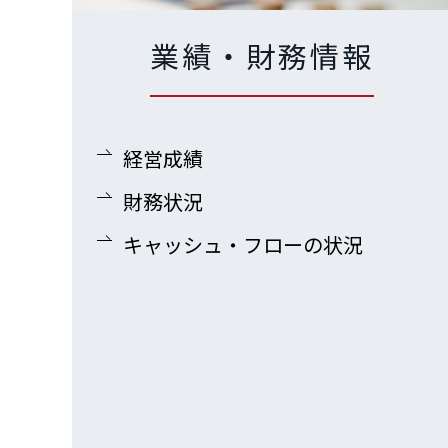
業績・財務情報
経営成績
財務状況
キャッシュ・フローの状況