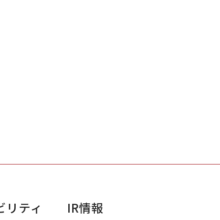
ビリティ
IR情報