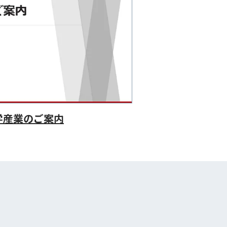
学産業のご案内