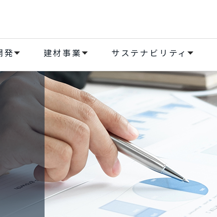
開発
建材事業
サステナビリティ