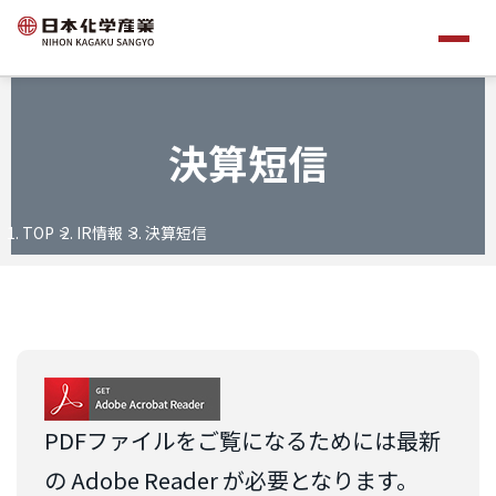
決算短信
TOP
IR情報
決算短信
PDFファイルをご覧になるためには最新
の Adobe Reader が必要となります。