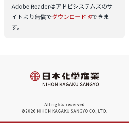
Adobe Readerはアドビシステムズのサ
イトより無償で
ダウンロード
できま
す。
All rights reserved
©2026 NIHON KAGAKU SANGYO CO.,LTD.