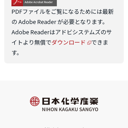
PDFファイルをご覧になるためには最新
の Adobe Reader が必要となります。
Adobe Readerはアドビシステムズのサ
イトより無償で
ダウンロード
できま
す。