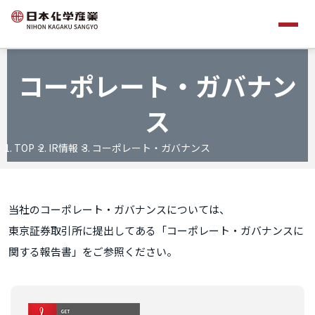
コーポレート・ガバナン
ス
TOP
IR情報
コーポレート・ガバナンス
当社のコーポレート・ガバナンスについては、
東京証券取引所に提出してある「コーポレート・ガバナンスに
関する報告書」をご参照ください。