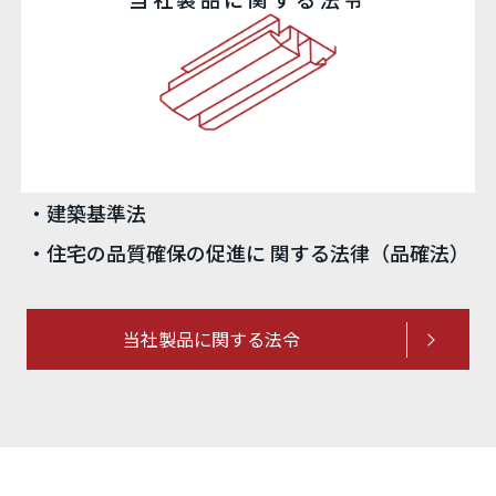
・建築基準法
・住宅の品質確保の促進に 関する法律（品確法）
当社製品に関する法令