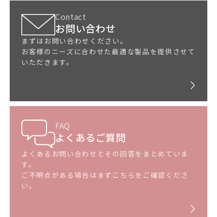
Contact
お問い合わせ
まずはお問い合わせください。
お客様のニーズに合わせた最適な製品を提供させて
いただきます。
FAQ
よくあるご質問
よくあるお問い合わせとその回答をまとめていま
す。
ご不明点がある場合はまずこちらをご確認くださ
い。