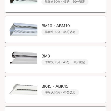
準耐火30分・45分・60分認定
BM10・ABM10
準耐火30分・45分認定
BM3
準耐火30分・45分・60分認定
BK45・ABK45
準耐火30分・45分認定