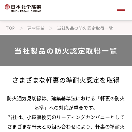
TOP
建材事業
当社製品の防火認定取得一覧
当社製品の防火認定取得一覧
さまざまな軒裏の準耐火認定を取得
防火通気見切縁は、建築基準法における「軒裏の防火
基準」への対応が重要です。
当社は、小屋裏換気の
リーディングカンパニーとして
さまざまな軒天との組み合わせにより、軒裏の準耐火