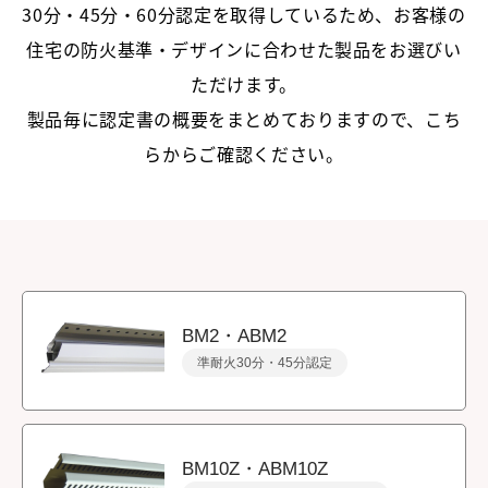
30分・45分・60分認定
を取得しているため、お客様の
住宅の防火基準・デザインに合わせた製品をお選びい
ただけます。
製品毎に認定書の概要をまとめておりますので、こち
らからご確認ください。
BM2・ABM2
準耐火30分・45分認定
BM10Z・ABM10Z