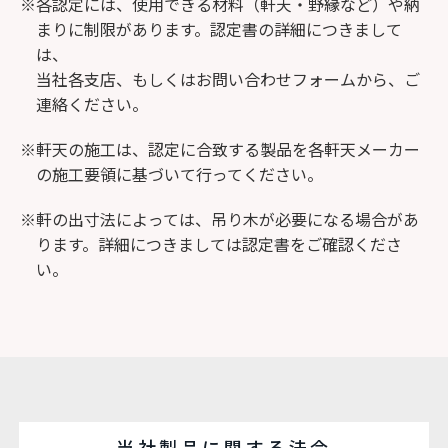
※各認定には、使用できる材料（軒天・野縁など）や納
まりに制限があります。認定書の詳細につきまして
は、
当社各支店、もしくはお問い合わせフォームから、ご
連絡ください。
※軒天の施工は、認定に合致する製品を各軒天メーカー
の施工要領に基づいて行ってください。
※軒の出寸法によっては、吊り木が必要になる場合があ
ります。詳細につきましては認定書をご確認くださ
い。
当社製品に関する法令