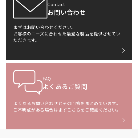
Contact
お問い合わせ
まずはお問い合わせください。
お客様のニーズに合わせた最適な製品を提供させてい
ただきます。
FAQ
よくあるご質問
よくあるお問い合わせとその回答をまとめています。
ご不明点がある場合はまずこちらをご確認ください。