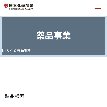
薬品事業
TOP
薬品事業
製品検索