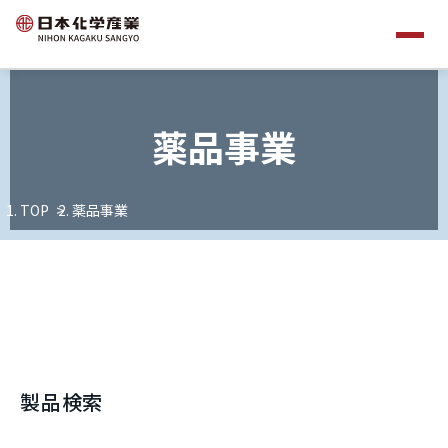
薬品事業
TOP
薬品事業
製品検索