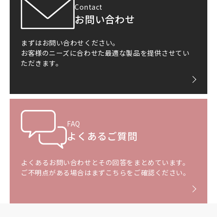
Contact
お問い合わせ
まずはお問い合わせください。
お客様のニーズに合わせた最適な製品を提供させてい
ただきます。
FAQ
よくあるご質問
よくあるお問い合わせとその回答をまとめています。
ご不明点がある場合はまずこちらをご確認ください。