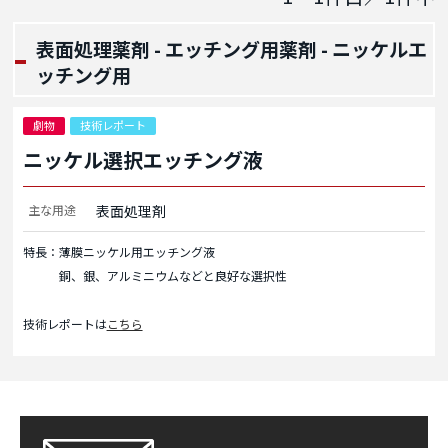
表面処理薬剤 - エッチング用薬剤 - ニッケルエ
ッチング用
劇物
技術レポート
ニッケル選択エッチング液
主な用途
表面処理剤
特長：薄膜ニッケル用エッチング液
銅、銀、アルミニウムなどと良好な選択性
技術レポートは
こちら