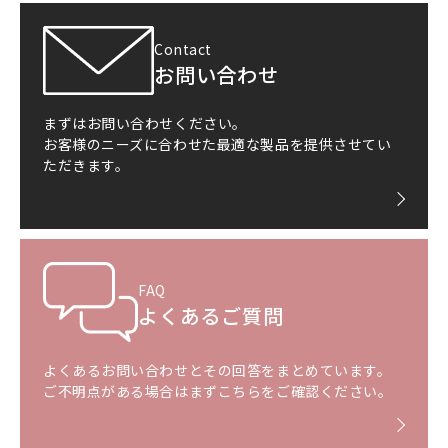
Contact
お問い合わせ
まずはお問い合わせください。
お客様のニーズに合わせた最適な製品を提供させてい
ただきます。
FAQ
よくあるご質問
よくあるお問い合わせとその回答をまとめています。
ご不明点がある場合はまずこちらをご確認ください。