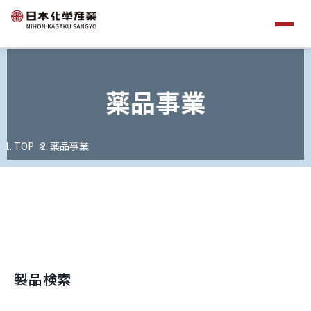
薬品事業
TOP
薬品事業
製品検索