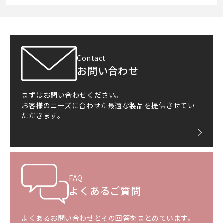
Contact
お問い合わせ
まずはお問い合わせください。
お客様のニーズに合わせた最適な製品を提供させてい
ただきます。
FAQ
よくあるご質問
よくあるお問い合わせとその回答をまとめています。