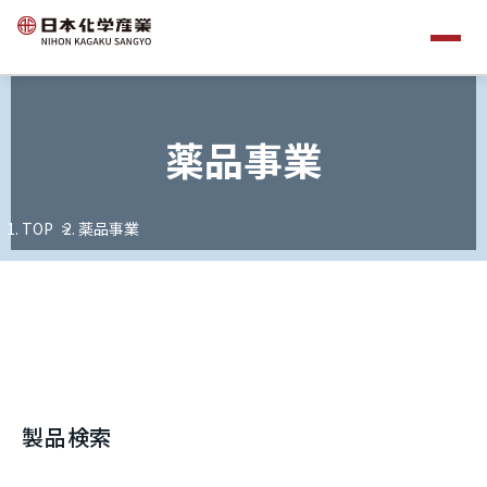
薬品事業
TOP
薬品事業
製品検索