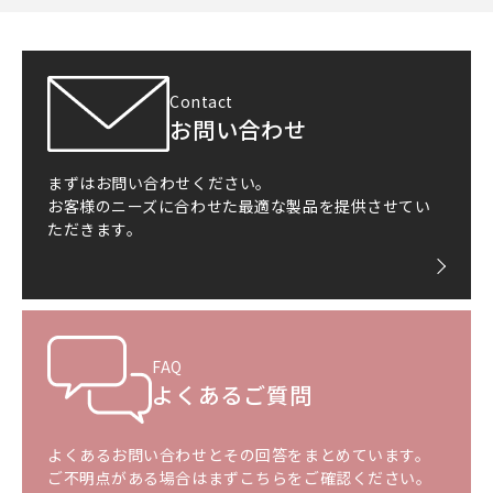
Contact
お問い合わせ
まずはお問い合わせください。
お客様のニーズに合わせた最適な製品を提供させてい
ただきます。
FAQ
よくあるご質問
よくあるお問い合わせとその回答をまとめています。
ご不明点がある場合はまずこちらをご確認ください。