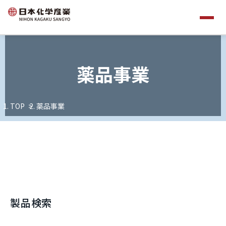
薬品事業
TOP
薬品事業
製品検索