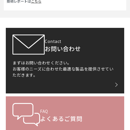
技術レポートは
こちら
Contact
お問い合わせ
まずはお問い合わせください。
お客様のニーズに合わせた最適な製品を提供させてい
ただきます。
FAQ
よくあるご質問