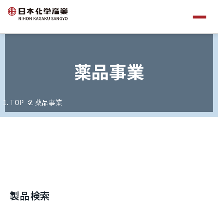
薬品事業
TOP
薬品事業
製品検索