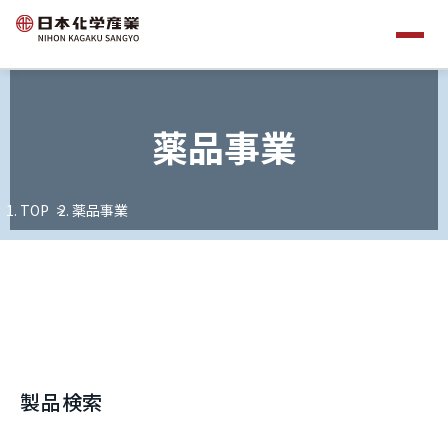
薬品事業
TOP
薬品事業
製品検索