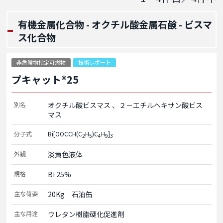
有機金属化合物 - オクチル酸金属石鹸 - ビスマ
ス化合物
非危険物指定可燃物
技術レポート
プキャット®25
別名
オクチル酸ビスマス
２－エチルヘキサン酸ビス
マス
分子式
Bi[OOCCH(C
H
)C
H
]
2
5
4
9
3
外観
淡黄色液体
規格
Bi 25%
主な荷姿
20Kg　石油缶
主な用途
ウレタン樹脂硬化促進剤