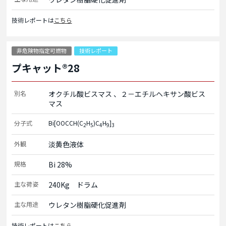
技術レポートは
こちら
非危険物指定可燃物
技術レポート
プキャット®28
別名
オクチル酸ビスマス
２－エチルヘキサン酸ビス
マス
分子式
Bi[OOCCH(C
H
)C
H
]
2
5
4
9
3
外観
淡黄色液体
規格
Bi 28%
主な荷姿
240Kg　ドラム
主な用途
ウレタン樹脂硬化促進剤
技術レポートは
こちら