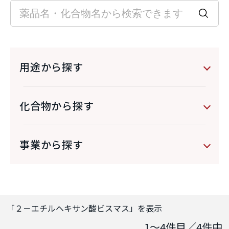
用途から探す
化合物から探す
事業から探す
「
２－エチルヘキサン酸ビスマス
」を表示
1～4
件目／
4
件中