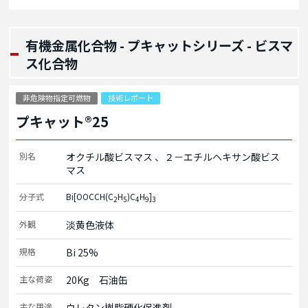
有機金属化合物 - プキャットシリーズ - ビスマ
ス化合物
非危険物指定可燃物
技術レポート
プキャット®25
別名
オクチル酸ビスマス
２－エチルヘキサン酸ビス
マス
分子式
Bi[OOCCH(C
H
)C
H
]
2
5
4
9
3
外観
淡黄色液体
規格
Bi 25%
主な荷姿
20Kg　石油缶
主な用途
ウレタン樹脂硬化促進剤