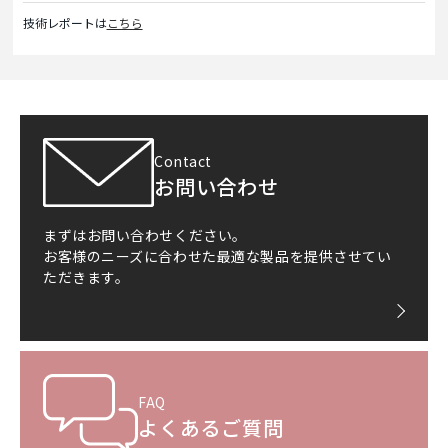
技術レポートは
こちら
Contact
お問い合わせ
まずはお問い合わせください。
お客様のニーズに合わせた最適な製品を提供させてい
ただきます。
FAQ
よくあるご質問