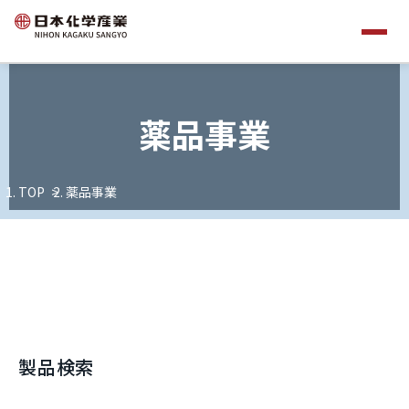
薬品事業
TOP
薬品事業
製品検索