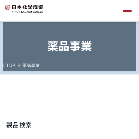
薬品事業
TOP
薬品事業
製品検索