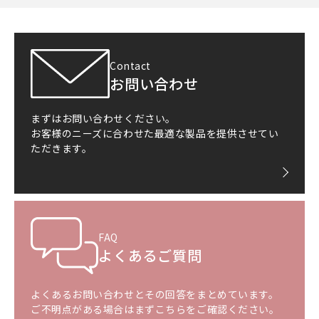
Contact
お問い合わせ
まずはお問い合わせください。
お客様のニーズに合わせた最適な製品を提供させてい
ただきます。
FAQ
よくあるご質問
よくあるお問い合わせとその回答をまとめています。
ご不明点がある場合はまずこちらをご確認ください。