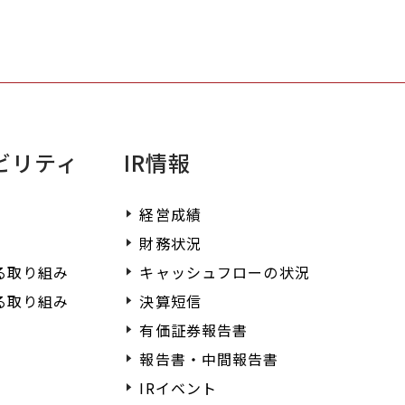
ださい。
ビリティ
IR情報
経営成績
財務状況
る取り組み
キャッシュフローの状況
る取り組み
決算短信
有価証券報告書
報告書・中間報告書
IRイベント