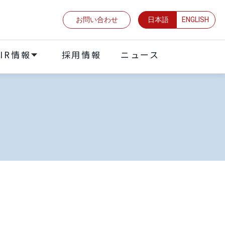
お問い合わせ
日本語
ENGLISH
IR情報
採⽤情報
ニュース