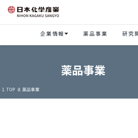
企業情報
薬品事業
研究
薬品事業
TOP
薬品事業