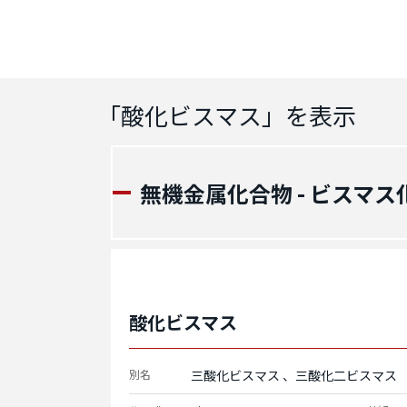
「
酸化ビスマス
」を表示
無機金属化合物 - ビスマス
酸化ビスマス
別名
三酸化ビスマス
三酸化二ビスマス