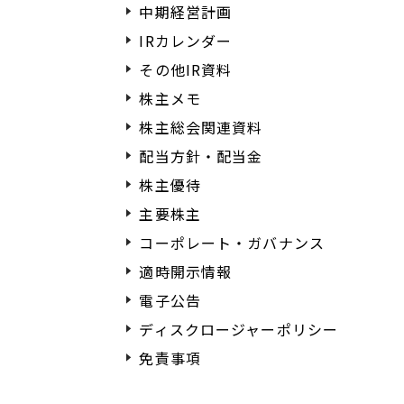
中期経営計画
IRカレンダー
その他IR資料
株主メモ
株主総会関連資料
配当方針・配当金
株主優待
主要株主
コーポレート・ガバナンス
適時開示情報
電子公告
ディスクロージャーポリシー
免責事項