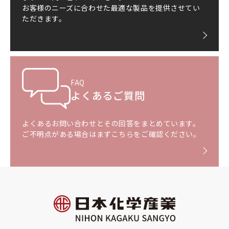
お客様のニーズに合わせた最適な製品を提供させてい
ただきます。
FAQ
よくあるご質問
よくあるお問い合わせとその回答をまとめています。
ご不明点がある場合はまずこちらをご確認ください。