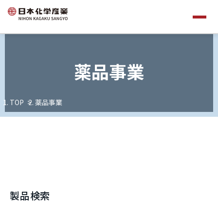
薬品事業
TOP
薬品事業
製品検索