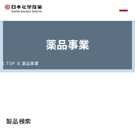
薬品事業
TOP
薬品事業
製品検索