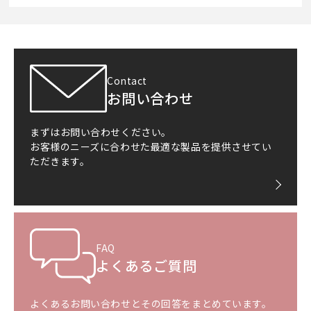
Contact
お問い合わせ
まずはお問い合わせください。
お客様のニーズに合わせた最適な製品を提供させてい
ただきます。
FAQ
よくあるご質問
よくあるお問い合わせとその回答をまとめています。