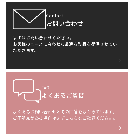
Contact
お問い合わせ
まずはお問い合わせください。
お客様のニーズに合わせた最適な製品を提供させてい
ただきます。
FAQ
よくあるご質問
よくあるお問い合わせとその回答をまとめています。
ご不明点がある場合はまずこちらをご確認ください。