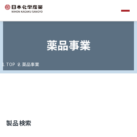
薬品事業
TOP
薬品事業
製品検索