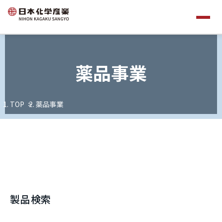
薬品事業
TOP
薬品事業
製品検索