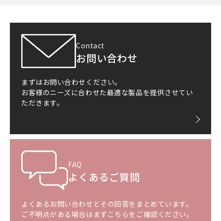
Contact
お問い合わせ
まずはお問い合わせください。
お客様のニーズに合わせた最適な製品を提供させてい
ただきます。
FAQ
よくあるご質問
よくあるお問い合わせとその回答をまとめています。
ご不明点がある場合はまずこちらをご確認ください。