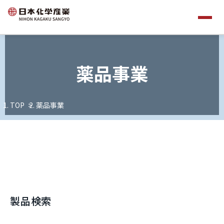
薬品事業
TOP
薬品事業
製品検索