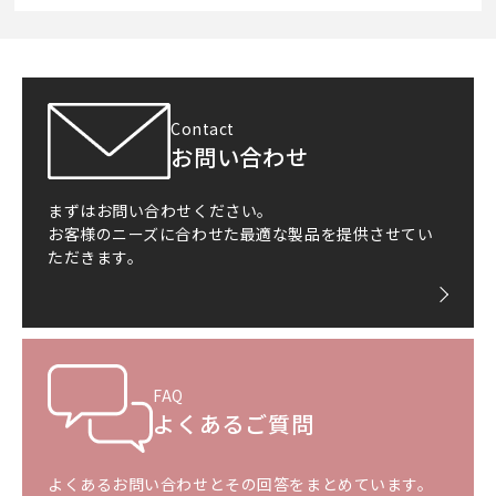
Contact
お問い合わせ
まずはお問い合わせください。
お客様のニーズに合わせた最適な製品を提供させてい
ただきます。
FAQ
よくあるご質問
よくあるお問い合わせとその回答をまとめています。