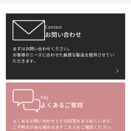
Contact
お問い合わせ
まずはお問い合わせください。
お客様のニーズに合わせた最適な製品を提供させてい
ただきます。
FAQ
よくあるご質問
よくあるお問い合わせとその回答をまとめています。
ご不明点がある場合はまずこちらをご確認ください。