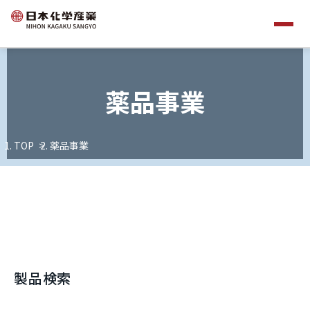
薬品事業
TOP
薬品事業
製品検索