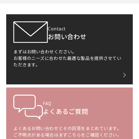
Contact
お問い合わせ
まずはお問い合わせください。
お客様のニーズに合わせた最適な製品を提供させてい
ただきます。
FAQ
よくあるご質問
よくあるお問い合わせとその回答をまとめています。
ご不明点がある場合はまずこちらをご確認ください。