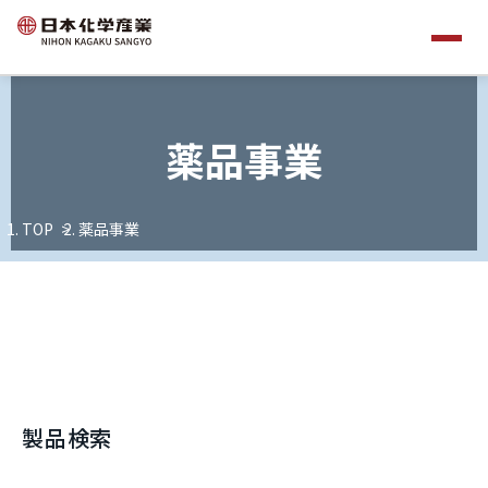
薬品事業
TOP
薬品事業
製品検索