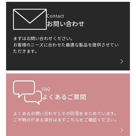
Contact
お問い合わせ
まずはお問い合わせください。
お客様のニーズに合わせた最適な製品を提供させてい
ただきます。
FAQ
よくあるご質問
よくあるお問い合わせとその回答をまとめています。
ご不明点がある場合はまずこちらをご確認ください。