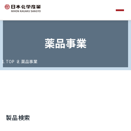
薬品事業
TOP
薬品事業
製品検索