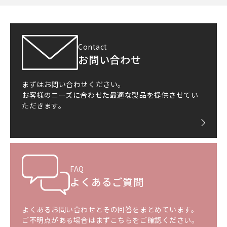
Contact
お問い合わせ
まずはお問い合わせください。
お客様のニーズに合わせた最適な製品を提供させてい
ただきます。
FAQ
よくあるご質問
よくあるお問い合わせとその回答をまとめています。
ご不明点がある場合はまずこちらをご確認ください。