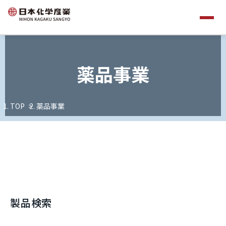
薬品事業
TOP
薬品事業
製品検索