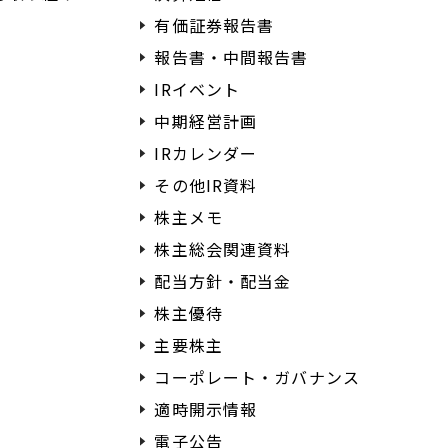
有価証券報告書
報告書・中間報告書
IRイベント
中期経営計画
IRカレンダー
その他IR資料
株主メモ
株主総会関連資料
配当方針・配当金
株主優待
主要株主
コーポレート・ガバナンス
適時開示情報
電子公告