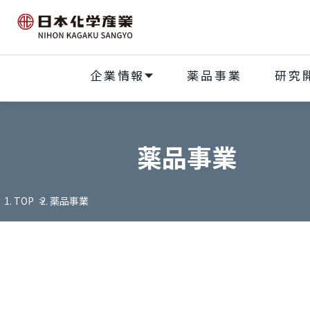
企業情報
薬品事業
研究
薬品事業
TOP
薬品事業