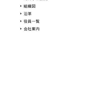
組織図
沿革
役員一覧
会社案内