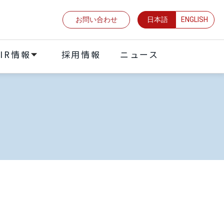
お問い合わせ
日本語
ENGLISH
IR情報
採⽤情報
ニュース