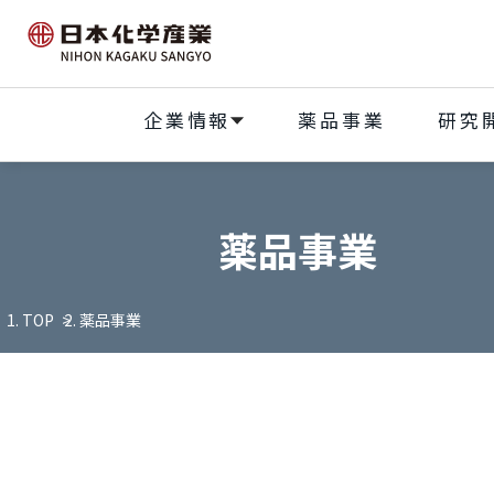
企業情報
薬品事業
研究
薬品事業
TOP
薬品事業