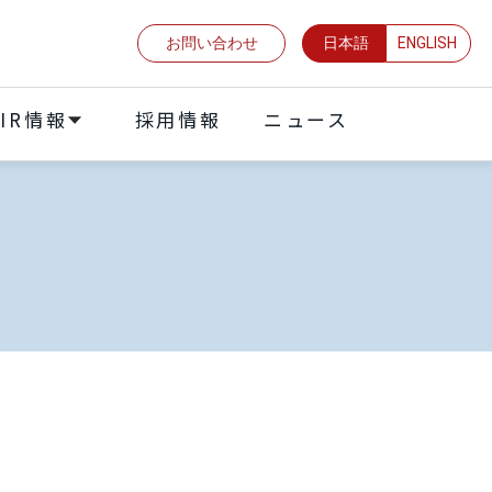
お問い合わせ
日本語
ENGLISH
IR情報
採⽤情報
ニュース