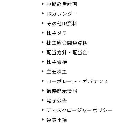
中期経営計画
IRカレンダー
その他IR資料
株主メモ
株主総会関連資料
配当方針・配当金
株主優待
主要株主
コーポレート・ガバナンス
適時開示情報
電子公告
ディスクロージャーポリシー
免責事項