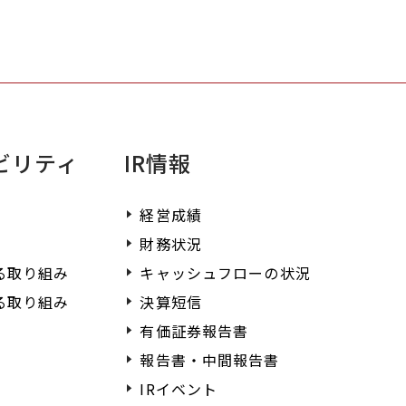
ださい。
ビリティ
IR情報
経営成績
財務状況
る取り組み
キャッシュフローの状況
る取り組み
決算短信
有価証券報告書
報告書・中間報告書
IRイベント