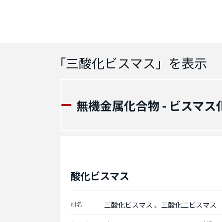
「
三酸化ビスマス
」を表示
無機金属化合物 - ビスマス
酸化ビスマス
別名
三酸化ビスマス
三酸化二ビスマス