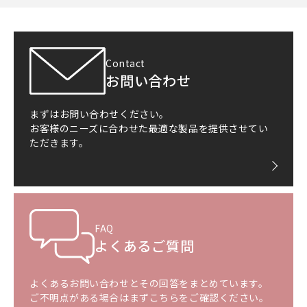
Contact
お問い合わせ
まずはお問い合わせください。
お客様のニーズに合わせた最適な製品を提供させてい
ただきます。
FAQ
よくあるご質問
よくあるお問い合わせとその回答をまとめています。
ご不明点がある場合はまずこちらをご確認ください。