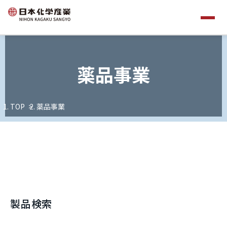
薬品事業
TOP
薬品事業
製品検索