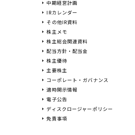
中期経営計画
IRカレンダー
その他IR資料
株主メモ
株主総会関連資料
配当方針・配当金
株主優待
主要株主
コーポレート・ガバナンス
適時開示情報
電子公告
ディスクロージャーポリシー
免責事項