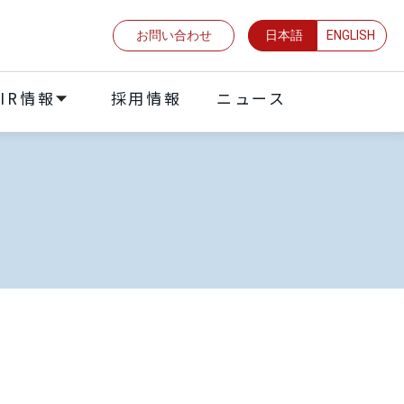
お問い合わせ
日本語
ENGLISH
IR情報
採⽤情報
ニュース