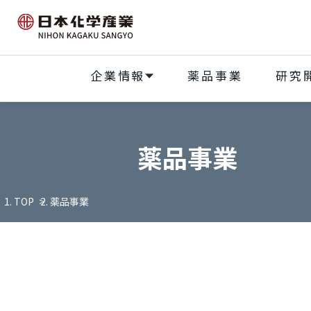
企業情報
薬品事業
研究
薬品事業
TOP
薬品事業