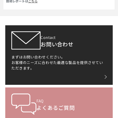
技術レポートは
こちら
Contact
お問い合わせ
まずはお問い合わせください。
お客様のニーズに合わせた最適な製品を提供させてい
ただきます。
FAQ
よくあるご質問