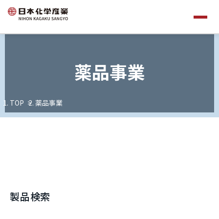
薬品事業
TOP
薬品事業
製品検索