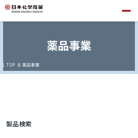
薬品事業
TOP
薬品事業
製品検索