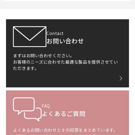
Contact
お問い合わせ
まずはお問い合わせください。
お客様のニーズに合わせた最適な製品を提供させてい
ただきます。
FAQ
よくあるご質問
よくあるお問い合わせとその回答をまとめています。