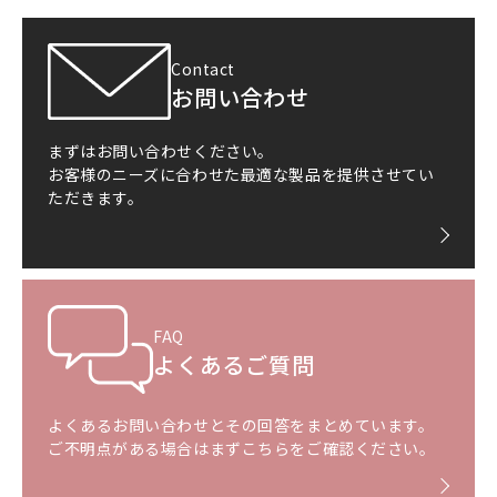
Contact
お問い合わせ
まずはお問い合わせください。
お客様のニーズに合わせた最適な製品を提供させてい
ただきます。
FAQ
よくあるご質問
よくあるお問い合わせとその回答をまとめています。
ご不明点がある場合はまずこちらをご確認ください。