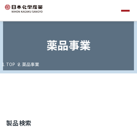
薬品事業
TOP
薬品事業
製品検索