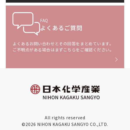
FAQ
よくあるご質問
よくあるお問い合わせとその回答をまとめています。
ご不明点がある場合はまずこちらをご確認ください。
All rights reserved
©2026 NIHON KAGAKU SANGYO CO.,LTD.