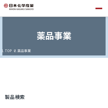
薬品事業
TOP
薬品事業
製品検索