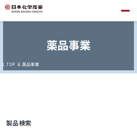
薬品事業
TOP
薬品事業
製品検索