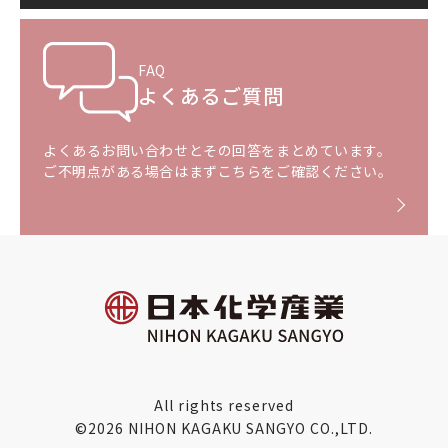
FAQ
よくあるご質問
よくあるお問い合わせとその回答をまとめています。
ご不明点がある場合はまずこちらをご確認ください。
All rights reserved
©2026 NIHON KAGAKU SANGYO CO.,LTD.