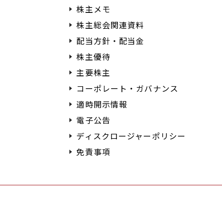
株主メモ
株主総会関連資料
配当方針・配当金
株主優待
主要株主
コーポレート・ガバナンス
適時開示情報
電子公告
ディスクロージャーポリシー
免責事項