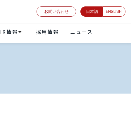
お問い合わせ
日本語
ENGLISH
IR情報
採⽤情報
ニュース