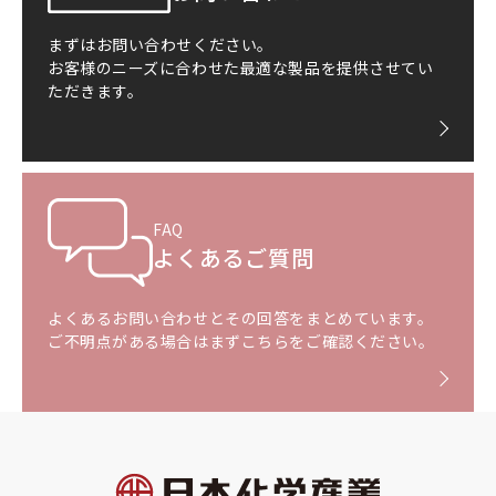
まずはお問い合わせください。
お客様のニーズに合わせた最適な製品を提供させてい
ただきます。
FAQ
よくあるご質問
よくあるお問い合わせとその回答をまとめています。
ご不明点がある場合はまずこちらをご確認ください。