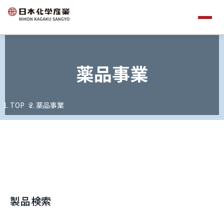
薬品事業
TOP
薬品事業
製品検索