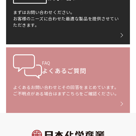
まずはお問い合わせください。
お客様のニーズに合わせた最適な製品を提供させてい
ただきます。
FAQ
よくあるご質問
よくあるお問い合わせとその回答をまとめています。
ご不明点がある場合はまずこちらをご確認ください。