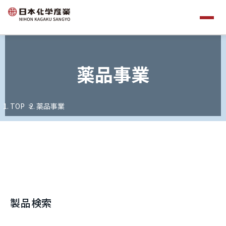
薬品事業
TOP
薬品事業
製品検索