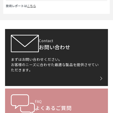
技術レポートは
こちら
Contact
お問い合わせ
まずはお問い合わせください。
お客様のニーズに合わせた最適な製品を提供させてい
ただきます。
FAQ
よくあるご質問