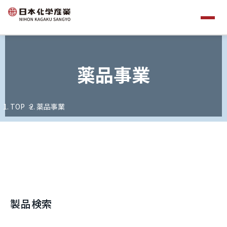
薬品事業
TOP
薬品事業
製品検索