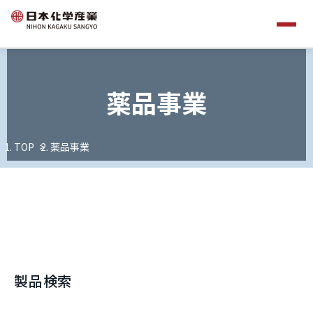
薬品事業
TOP
薬品事業
製品検索