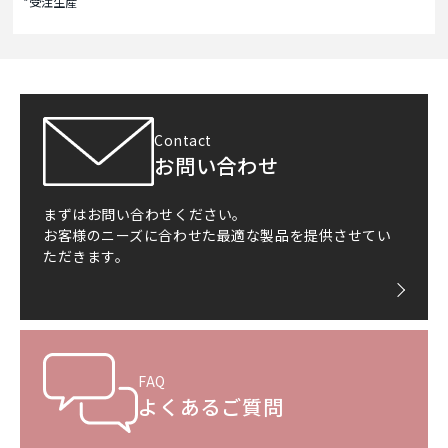
*受注生産
Contact
お問い合わせ
まずはお問い合わせください。
お客様のニーズに合わせた最適な製品を提供させてい
ただきます。
FAQ
よくあるご質問