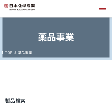
薬品事業
TOP
薬品事業
製品検索