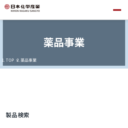
薬品事業
TOP
薬品事業
製品検索