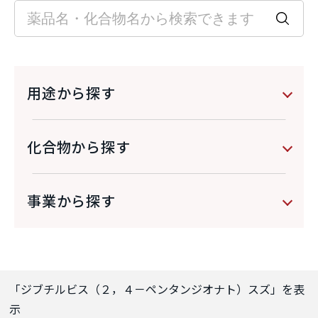
用途から探す
化合物から探す
事業から探す
「
ジブチルビス（２，４－ペンタンジオナト）スズ
」を表
示