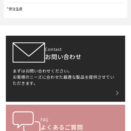
*受注生産
Contact
お問い合わせ
まずはお問い合わせください。
お客様のニーズに合わせた最適な製品を提供させてい
ただきます。
FAQ
よくあるご質問