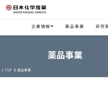
企業情報
薬品事業
研究
薬品事業
TOP
薬品事業