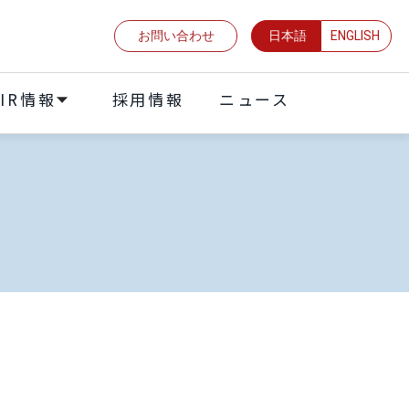
お問い合わせ
日本語
ENGLISH
IR情報
採⽤情報
ニュース