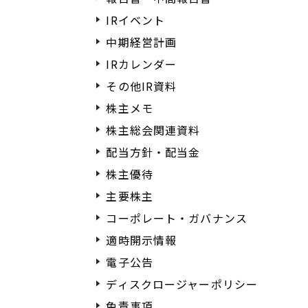
IRイベント
中期経営計画
IRカレンダー
その他IR資料
株主メモ
株主総会関連資料
配当方針・配当金
株主優待
主要株主
コーポレート・ガバナンス
適時開示情報
電子公告
ディスクロージャーポリシー
免責事項