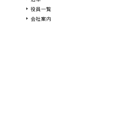
役員一覧
会社案内