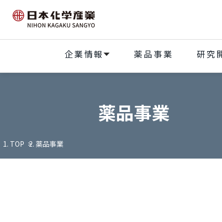
企業情報
薬品事業
研究
薬品事業
TOP
薬品事業