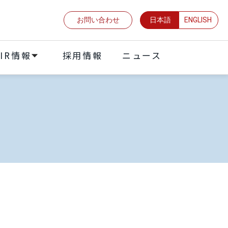
お問い合わせ
日本語
ENGLISH
IR情報
採⽤情報
ニュース