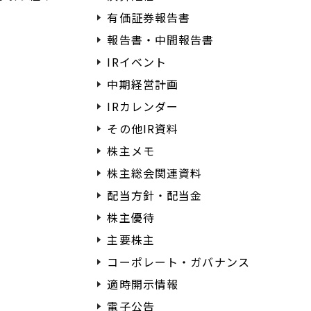
有価証券報告書
報告書・中間報告書
IRイベント
中期経営計画
IRカレンダー
その他IR資料
株主メモ
株主総会関連資料
配当方針・配当金
株主優待
主要株主
コーポレート・ガバナンス
適時開示情報
電子公告