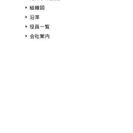
組織図
沿革
役員一覧
会社案内