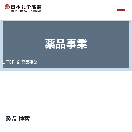
薬品事業
TOP
薬品事業
製品検索