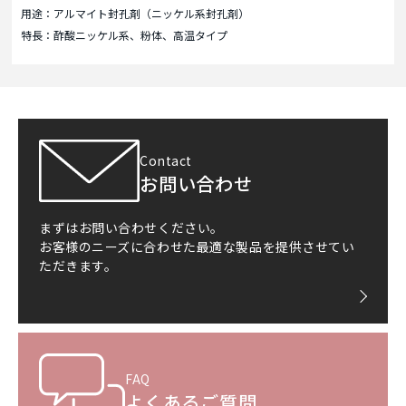
用途：アルマイト封孔剤（ニッケル系封孔剤）
特長：酢酸ニッケル系、粉体、高温タイプ
Contact
お問い合わせ
まずはお問い合わせください。
お客様のニーズに合わせた最適な製品を提供させてい
ただきます。
FAQ
よくあるご質問