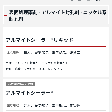
表面処理薬剤 - アルマイト封孔剤 - ニッケル系
封孔剤
アルマイトシーラー®リキッド
主な用途
建材、光学部品、電子部品、雑貨等
用途：アルマイト封孔剤（ニッケル系封孔剤）
特長：酢酸ニッケル系、液体、高温タイプ
非危険物指定可燃物
アルマイトシーラー®
主な用途
建材、光学部品、電子部品、雑貨等